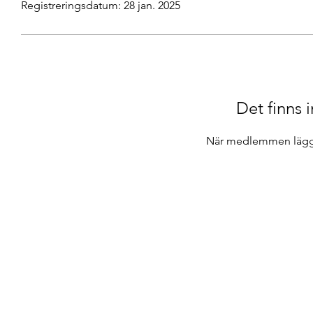
Registreringsdatum: 28 jan. 2025
Det finns i
När medlemmen lägger 