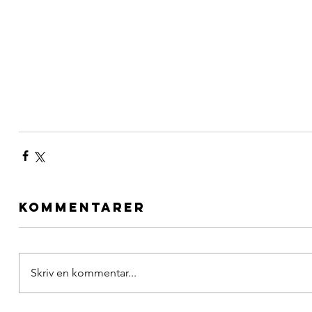
Kommentarer
Skriv en kommentar...