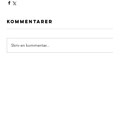
Kommentarer
Skriv en kommentar...