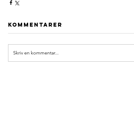
Kommentarer
Skriv en kommentar...